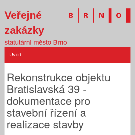
Veřejné
zakázky
statutární město Brno
Úvod
Rekonstrukce objektu
Bratislavská 39 -
dokumentace pro
stavební řízení a
realizace stavby