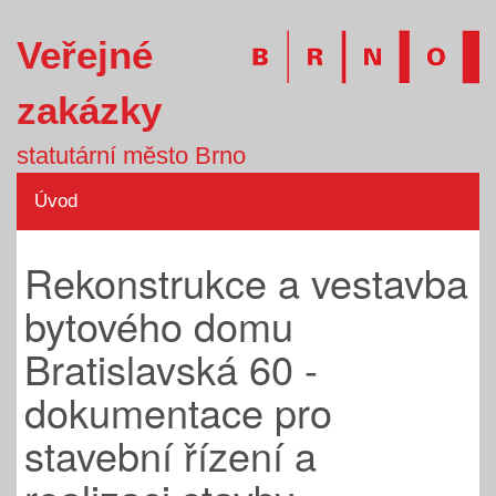
Veřejné
zakázky
statutární město Brno
Úvod
Rekonstrukce a vestavba
bytového domu
Bratislavská 60 -
dokumentace pro
stavební řízení a