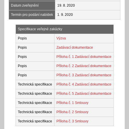
Datum zveřejnění
19. 8. 2020
Termín pro podání nabídek
1. 9. 2020
Specifikace veřejné zakázky
Popis
Výzva
Popis
Zadávací dokumentace
Popis
Příloha č. 1 Zadávací dokumentace
Popis
Příloha č. 2 Zadávací dokumentace
Popis
Příloha č. 3 Zadávací dokumentace
Technická specifikace
Příloha č. 4 Zadávací dokumentace
Technická specifikace
Příloha č. 5 Zadávací dokumentace
Technická specifikace
Příloha č. 1 Smlouvy
Technická specifikace
Příloha č. 2 Smlouvy
Technická specifikace
Příloha č. 3 Smlouvy